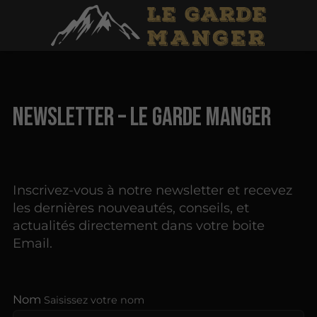
Newsletter – LE GARDE MANGER
Inscrivez-vous à notre newsletter et recevez
les dernières nouveautés, conseils, et
actualités directement dans votre boite
Email.
Nom
Saisissez votre nom