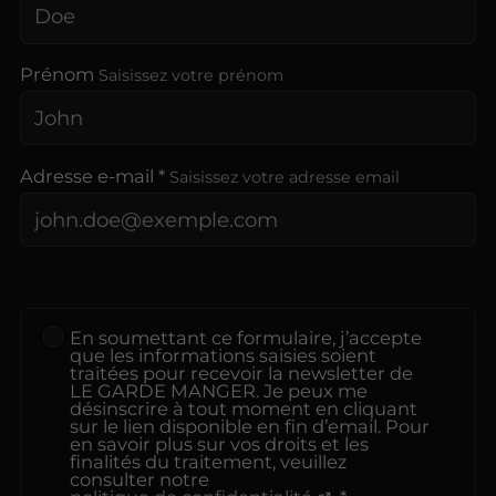
Prénom
Saisissez votre prénom
Adresse e-mail *
Saisissez votre adresse email
En soumettant ce formulaire, j’accepte
que les informations saisies soient
traitées pour recevoir la newsletter de
LE GARDE MANGER. Je peux me
désinscrire à tout moment en cliquant
sur le lien disponible en fin d’email. Pour
en savoir plus sur vos droits et les
finalités du traitement, veuillez
consulter notre