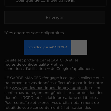
politique de confidentialité
. *
Envoyer
*Ces champs sont obligatoires
Ce site est protégé par reCAPTCHA et les
règles de confidentialité
et les
conditions d'utilisation
de Google s'appliquent.
LE GARDE MANGER s'engage à ce que la collecte et le
traitement de vos données, effectués à partir de notre
site
www.gm-les-boutiques-de-peyragudes.fr
, soient
conformes au règlement général sur la protection des
données (RGPD) et à la loi Informatique et Libertés.
Pour connaître et exercer vos droits, notamment de
retrait de votre consentement à l'utilisation des