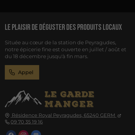
Le plaisir de déguster des produits locaux
Située au cœur de la station de Peyragudes,
notre épicerie fine est ouverte en juillet / août et
du 18 décembre jusqu'à fin mars.
Appel
Résidence Royal Peyragudes,
65240
GERM
09 70 35 19 16