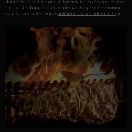
données collectées par ce formulaire, ou à vous inscrire
sur la liste d'opposition au démarchage téléphonique,
veuillez consulter notre
politique de confidentialité