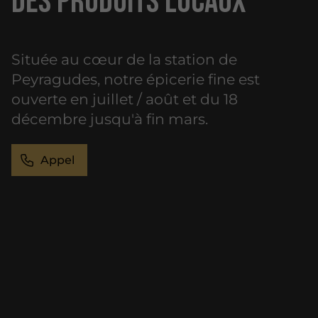
des produits locaux
Située au cœur de la station de
Peyragudes, notre épicerie fine est
ouverte en juillet / août et du 18
décembre jusqu'à fin mars.
Appel