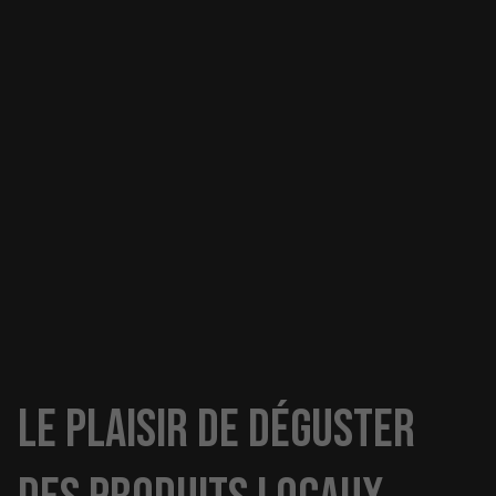
Le plaisir de déguster