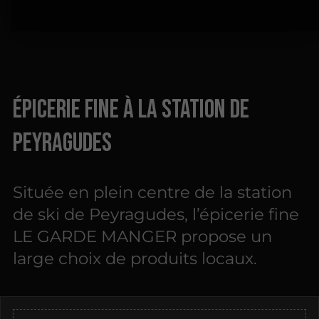
Épicerie fine à la station de
Peyragudes
Située en plein centre de la station
de ski de Peyragudes, l’épicerie fine
LE GARDE MANGER propose un
large choix de produits locaux.