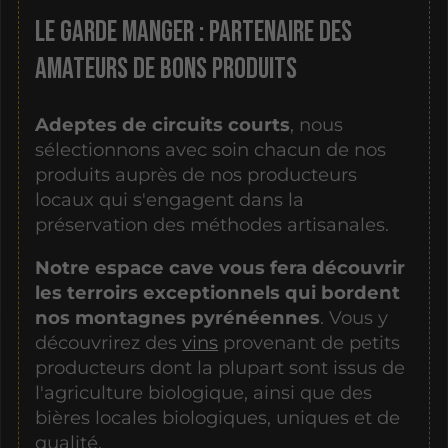
LE GARDE MANGER : partenaire des
amateurs de bons produits
Adeptes de circuits courts
, nous
sélectionnons avec soin chacun de nos
produits auprès de nos producteurs
locaux qui s'engagent dans la
préservation des méthodes artisanales.
Notre espace cave vous fera découvrir
les terroirs exceptionnels qui bordent
nos montagnes pyrénéennes
. Vous y
découvrirez des
vins
provenant de petits
producteurs dont la plupart sont issus de
l'agriculture biologique, ainsi que des
bières locales biologiques, uniques et de
qualité.