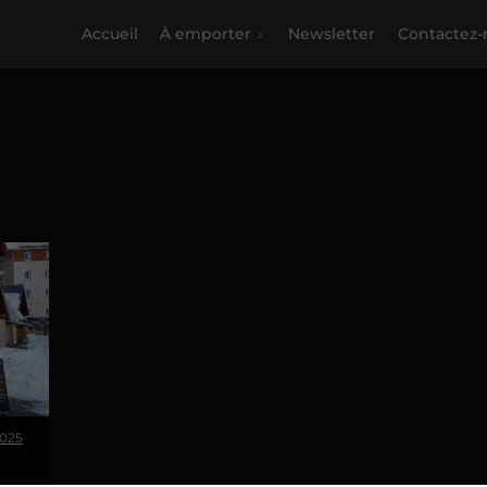
Accueil
À emporter
Newsletter
Contactez-
2025